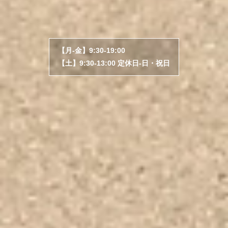
【月-金】9:30-19:00
【土】9:30-13:00 定休日-日・祝日