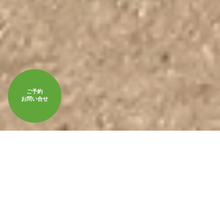
ご予約
お問い合せ
お知らせ