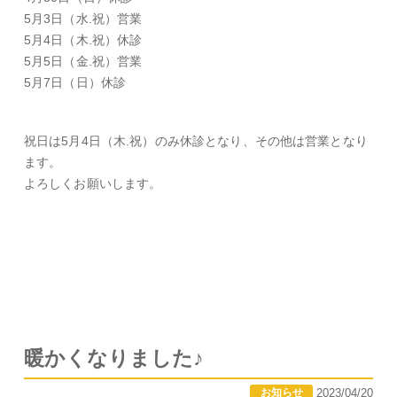
5月3日（水.祝）営業
5月4日（木.祝）休診
5月5日（金.祝）営業
5月7日（日）休診
祝日は5月4日（木.祝）のみ休診となり、その他は営業となり
ます。
よろしくお願いします。
暖かくなりました♪
2023/04/20
お知らせ