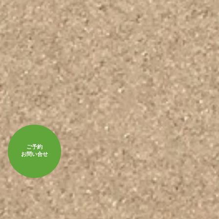
ご予約
お問い合せ