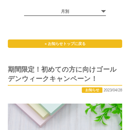
月別
« お知らせトップに戻る
期間限定！初めての方に向けゴール
デンウィークキャンペーン！
2023/04/28
お知らせ