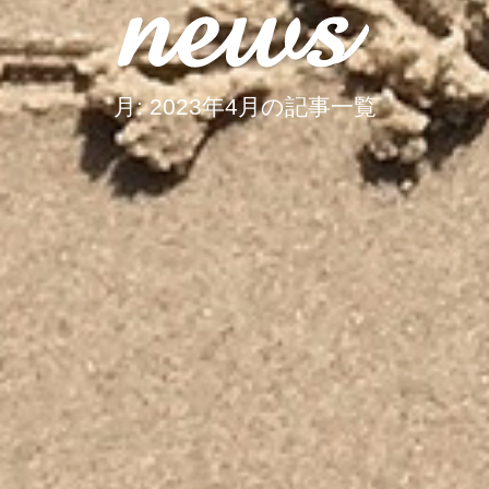
月:
2023年4月
の記事一覧