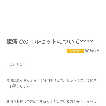
腰痛でのコルセットについて????
2023/04/24
お知らせ
こんにちは！
今回は患者さんからよく質問されるコルセットについて簡単
にお話しします????
腰痛をお持ちの方はコルセットをしている方が多くいらっし