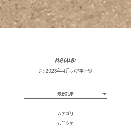
2023年4月
月:
の記事一覧
最新記事
カテゴリ
お知らせ