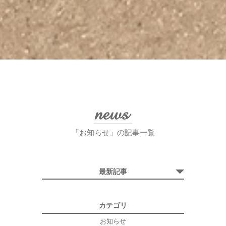
「お知らせ」の記事一覧
最新記事
カテゴリ
お知らせ