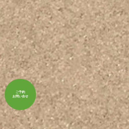
ご予約
お問い合せ