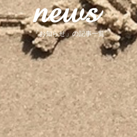
「お知らせ」の記事一覧