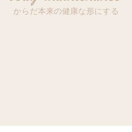
からだ本来の健康な形にする