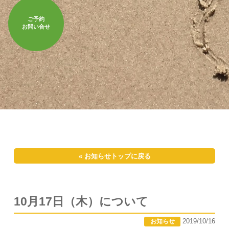
ご予約
お問い合せ
« お知らせトップに戻る
10月17日（木）について
2019/10/16
お知らせ